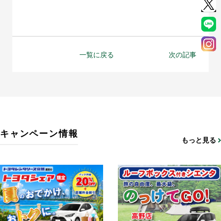
一覧に戻る
次の記事
キャンペーン情報
もっと見る