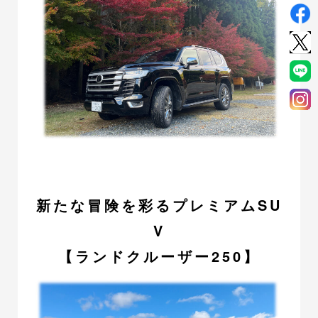
新たな冒険を彩るプレミアムSU
V
【ランドクルーザー250】