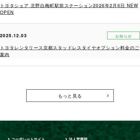
トヨタシェア 北野白梅町駅前ステーション2026年2月6日 NEW
OPEN
2025.12.03
お知らせ
トヨタレンタリース京都スタッドレスタイヤオプション料金のご
案内
もっと見る
コーポレートサイト
法人営業部