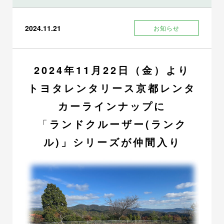
2024.11.21
お知らせ
2024年11月22日（金）より
トヨタレンタリース京都レンタ
カーラインナップに
「
ランドクルーザー(ランク
ル)」シリーズが仲間入り