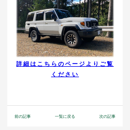
詳細はこちらのページよりご覧
ください
前の記事
一覧に戻る
次の記事