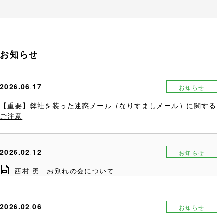
お知らせ
2026.06.17
お知らせ
【重要】弊社を装った迷惑メール（なりすましメール）に関する
ご注意
2026.02.12
お知らせ
西村 勇 お別れの会について
2026.02.06
お知らせ