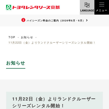
メニュー
LANGUAGE
ENGLISH
ハイシーズン料金のご案内（2026年8月・9月）
中文・繁體
TOP
お知らせ
11月22日（金）よりランドクルーザーシリーズレンタル開始！
한국어
お知らせ
11月22日（金）よりランドクルーザー
シリーズレンタル開始！