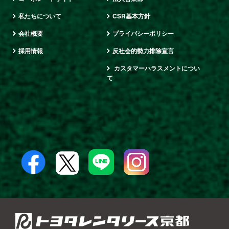
私たちについて
CSR基本方針
会社概要
プライバシーポリシー
採用情報
反社会的勢力排除宣言
カスタマーハラスメントについ
て