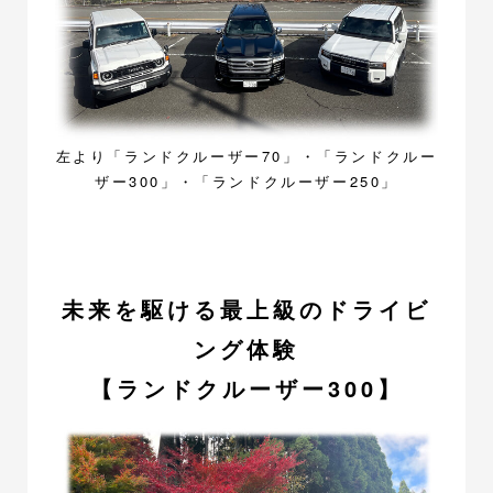
左より「ランドクルーザー70」・「ランドクルー
ザー300」・「ランドクルーザー250」
未来を駆ける最上級のドライビ
ング体験
【ランドクルーザー300】