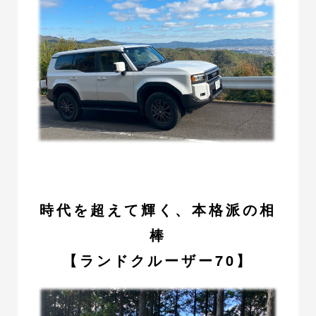
時代を超えて輝く、本格派の相
棒
【ランドクルーザー70】